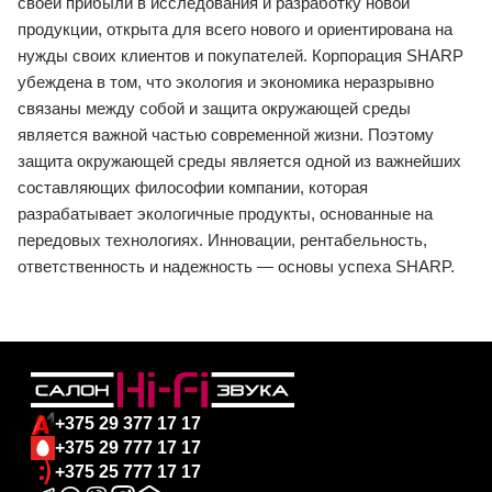
своей прибыли в исследования и разработку новой
продукции, открыта для всего нового и ориентирована на
нужды своих клиентов и покупателей. Корпорация SHARP
убеждена в том, что экология и экономика неразрывно
связаны между собой и защита окружающей среды
является важной частью современной жизни. Поэтому
защита окружающей среды является одной из важнейших
составляющих философии компании, которая
разрабатывает экологичные продукты, основанные на
передовых технологиях. Инновации, рентабельность,
ответственность и надежность ― основы успеха SHARP.
+375 29 377 17 17
+375 29 777 17 17
+375 25 777 17 17