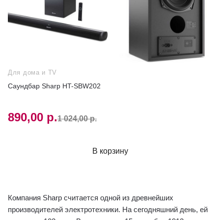
Для дома и TV
Саундбар Sharp HT-SBW202
890,00 р.
1 024,00 р.
В корзину
Компания Sharp считается одной из древнейших
производителей электротехники. На сегодняшний день, ей