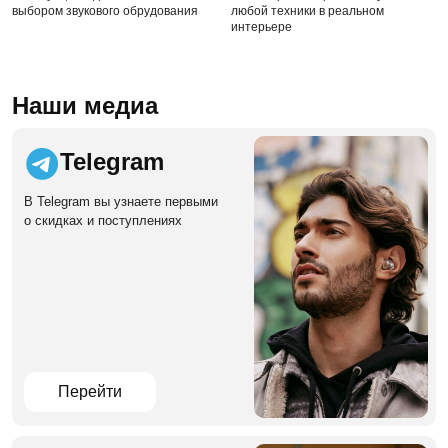
выбором звукового обрудования
любой техники в реальном
интерьере
Наши медиа
Telegram
В Telegram вы узнаете первыми
о скидках и поступлениях
Перейти