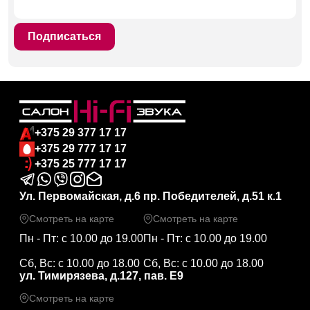
Подписаться
+375 29 377 17 17
+375 29 777 17 17
+375 25 777 17 17
Ул. Первомайская, д.6
пр. Победителей, д.51 к.1
Смотреть на карте
Смотреть на карте
Пн - Пт: с 10.00 до 19.00
Пн - Пт: с 10.00 до 19.00
Сб, Вс: с 10.00 до 18.00
Сб, Вс: с 10.00 до 18.00
ул. Тимирязева, д.127, пав. Е9
Смотреть на карте