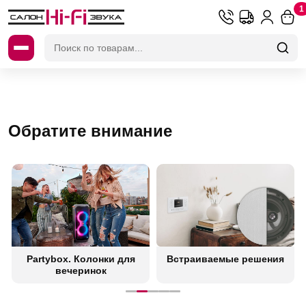
1
Искать:
Обратите внимание
Partybox. Колонки для
Встраиваемые решения
вечеринок