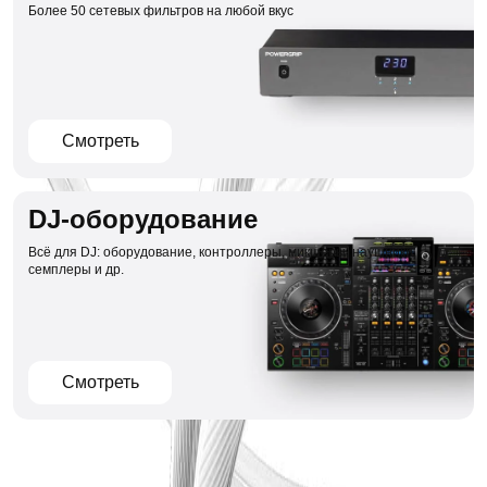
Более 50 сетевых фильтров на любой вкус
Смотреть
DJ-оборудование
Всё для DJ: оборудование, контроллеры, микшеры, наушники,
семплеры и др.
Смотреть