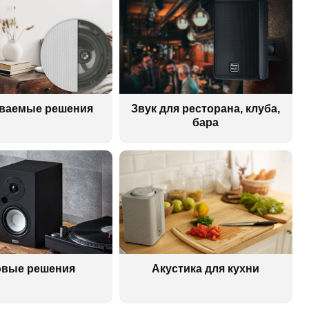
ваемые решения
Звук для ресторана, клуба,
бара
овые решения
Акустика для кухни