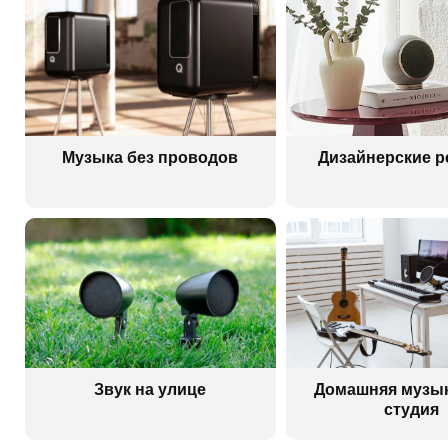
Музыка без проводов
Дизайнерские 
Звук на улице
Домашняя музы
студия