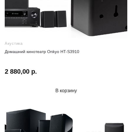
Акустика
Домашний кинотеатр Onkyo HT-S3910
2 880,00 р.
В корзину