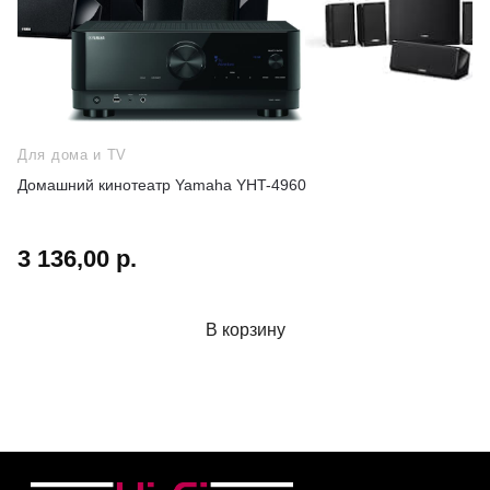
Для дома и TV
Домашний кинотеатр Yamaha YHT-4960
3 136,00 р.
В корзину