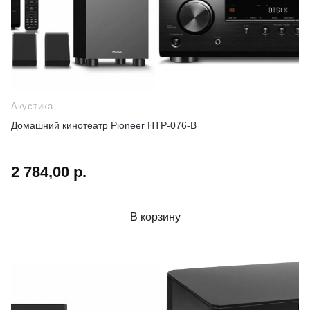
Акустика
Домашний кинотеатр Pioneer HTP-076-B
2 784,00 р.
В корзину