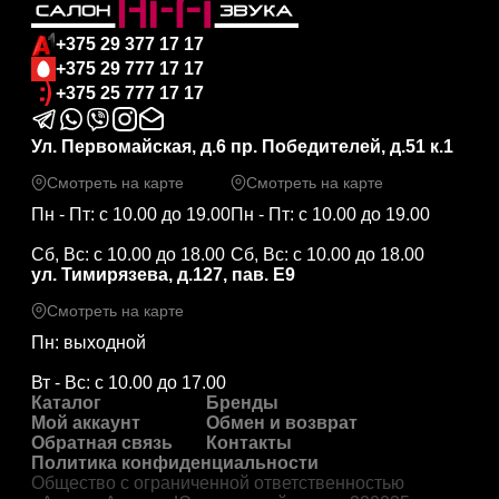
+375 29 377 17 17
+375 29 777 17 17
+375 25 777 17 17
Ул. Первомайская, д.6
пр. Победителей, д.51 к.1
Смотреть на карте
Смотреть на карте
Пн - Пт: с 10.00 до 19.00
Пн - Пт: с 10.00 до 19.00
Сб, Вс: с 10.00 до 18.00
Сб, Вс: с 10.00 до 18.00
ул. Тимирязева, д.127, пав. Е9
Смотреть на карте
Пн: выходной
Вт - Вс: с 10.00 до 17.00
Каталог
Бренды
Мой аккаунт
Обмен и возврат
Обратная связь
Контакты
Политика конфиденциальности
Общество с ограниченной ответственностью