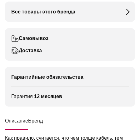
Все товары этого бренда
Самовывоз
Доставка
Гарантийные обязательства
Гарантия
12 месяцев
Описание
Бренд
Как правило, считается, что чем толще кабель, тем