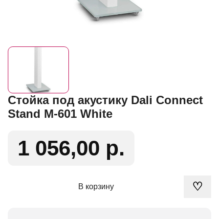
Стойка под акустику Dali Connect
Stand M-601 White
1 056,00 р.
♡
В корзину