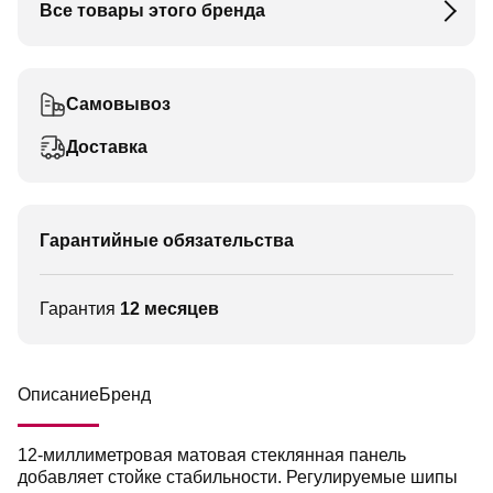
Все товары этого бренда
Самовывоз
Доставка
Гарантийные обязательства
Гарантия
12 месяцев
Описание
Бренд
12-миллиметровая матовая стеклянная панель
добавляет стойке стабильности. Регулируемые шипы